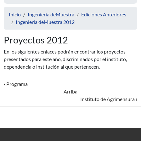
Inicio
Ingeniería deMuestra
Ediciones Anteriores
Ingenieria deMuestra 2012
Proyectos 2012
En los siguientes enlaces podrán encontrar los proyectos
presentados para este año, discriminados por el instituto,
dependencia o institución al que pertenecen.
‹
Programa
Arriba
Instituto de Agrimensura
›