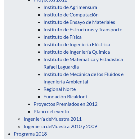
Instituto de Agrimensura
Instituto de Computación
Instituto de Ensayo de Materiales
Instituto de Estructuras y Transporte
Instituto de Física
Instituto de Ingeniería Eléctrica
Instituto de Ingeniería Química
Instituto de Matemática y Estadística
Rafael Laguardia
Instituto de Mecánica de los Fluidos e
Ingeniería Ambiental
Regional Norte
Fundación Ricaldoni
Proyectos Premiados en 2012
Plano del evento
Ingeniería deMuestra 2011
Ingeniería deMuestra 2010 y 2009
Programa 2018