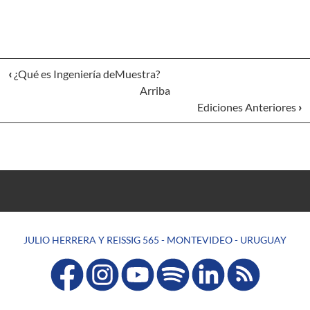
‹
¿Qué es Ingeniería deMuestra?
Arriba
Ediciones Anteriores
›
JULIO HERRERA Y REISSIG 565 - MONTEVIDEO - URUGUAY