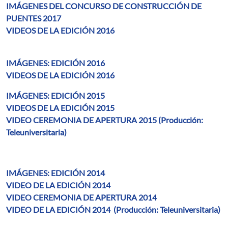
IMÁGENES DEL CONCURSO DE CONSTRUCCIÓN DE
PUENTES 2017
VIDEOS DE LA EDICIÓN 2016
IMÁGENES: EDICIÓN 2016
VIDEOS DE LA EDICIÓN 2016
IMÁGENES: EDICIÓN 2015
VIDEOS DE LA EDICIÓN 2015
VIDEO CEREMONIA DE APERTURA 2015 (Producción:
Teleuniversitaria)
IMÁGENES: EDICIÓN 2014
VIDEO DE LA EDICIÓN 2014
VIDEO CEREMONIA DE APERTURA 2014
VIDEO DE LA EDICIÓN 2014 (Producción: Teleuniversitaria)