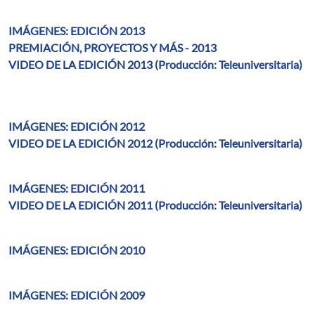
IMÁGENES: EDICIÓN 2013
PREMIACIÓN, PROYECTOS Y MÁS - 2013
VIDEO DE LA EDICIÓN 2013 (Producción: Teleuniversitaria)
IMÁGENES: EDICIÓN 2012
VIDEO DE LA EDICIÓN 2012 (Producción: Teleuniversitaria)
IMÁGENES: EDICIÓN 2011
VIDEO DE LA EDICIÓN 2011 (Producción: Teleuniversitaria)
IMÁGENES: EDICIÓN 2010
IMÁGENES: EDICIÓN 2009