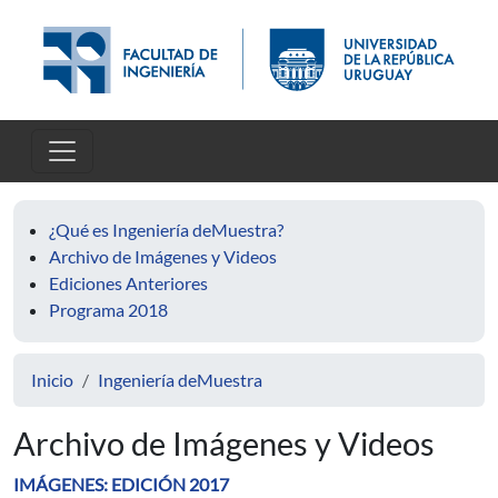
Pasar al contenido principal
¿Qué es Ingeniería deMuestra?
Archivo de Imágenes y Videos
Ediciones Anteriores
Programa 2018
Inicio
Ingeniería deMuestra
Archivo de Imágenes y Videos
IMÁGENES: EDICIÓN 2017