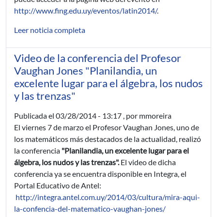
http://www.fing.edu.uy/eventos/latin2014/
.
Leer noticia completa
Video de la conferencia del Profesor
Vaughan Jones "Planilandia, un
excelente lugar para el álgebra, los nudos
y las trenzas"
Publicada el
03/28/2014 - 13:17
, por mmoreira
El viernes 7 de marzo el Profesor Vaughan Jones, uno de
los matemáticos más destacados de la actualidad, realizó
la conferencia
"Planilandia, un excelente lugar para el
álgebra, los nudos y las trenzas".
El video de dicha
conferencia ya se encuentra disponible en Integra, el
Portal Educativo de Antel:
http://integra.antel.com.uy/2014/03/cultura/mira-aqui-
la-confencia-del-matematico-vaughan-jones/