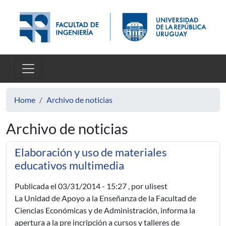
Skip to main content
Home
Archivo de noticias
Archivo de noticias
Elaboración y uso de materiales
educativos multimedia
Publicada el
03/31/2014 - 15:27
, por ulisest
La Unidad de Apoyo a la Enseñanza de la Facultad de
Ciencias Económicas y de Administración, informa la
apertura a la pre incripción a cursos y talleres de