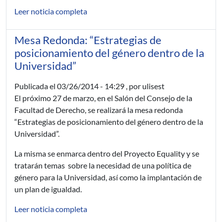
Leer noticia completa
Mesa Redonda: “Estrategias de
posicionamiento del género dentro de la
Universidad”
Publicada el
03/26/2014 - 14:29
, por ulisest
El próximo 27 de marzo, en el Salón del Consejo de la
Facultad de Derecho, se realizará la mesa redonda
“Estrategias de posicionamiento del género dentro de la
Universidad”.
La misma se enmarca dentro del Proyecto Equality y se
tratarán temas sobre la necesidad de una política de
género para la Universidad, así como la implantación de
un plan de igualdad.
Leer noticia completa