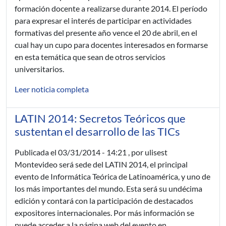
formación docente a realizarse durante 2014. El período
para expresar el interés de participar en actividades
formativas del presente año vence el 20 de abril, en el
cual hay un cupo para docentes interesados en formarse
en esta temática que sean de otros servicios
universitarios.
Leer noticia completa
LATIN 2014: Secretos Teóricos que
sustentan el desarrollo de las TICs
Publicada el
03/31/2014 - 14:21
, por ulisest
Montevideo será sede del LATIN 2014, el principal
evento de Informática Teórica de Latinoamérica, y uno de
los más importantes del mundo. Esta será su undécima
edición y contará con la participación de destacados
expositores internacionales. Por más información se
puede acceder a la página web del evento en