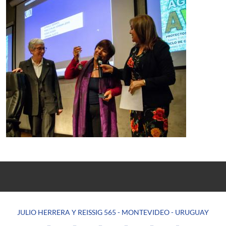
JULIO HERRERA Y REISSIG 565 - MONTEVIDEO - URUGUAY