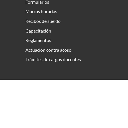
Formularios
Marcas horarias
Recibos de sueldo
Capacitación
Reglamentos
Actuación contra acoso
Trámites de cargos docentes