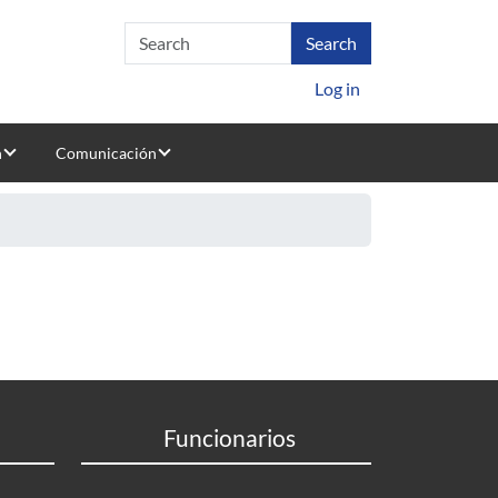
Log in
n
Comunicación
Funcionarios