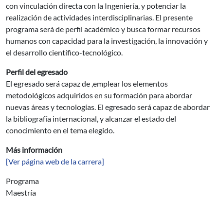
con vinculación directa con la Ingeniería, y potenciar la
realización de actividades interdisciplinarias. El presente
programa será de perfil académico y busca formar recursos
humanos con capacidad para la investigación, la innovación y
el desarrollo científico-tecnológico.
Perfil del egresado
El egresado será capaz de ,emplear los elementos
metodológicos adquiridos en su formación para abordar
nuevas áreas y tecnologías. El egresado será capaz de abordar
la bibliografía internacional, y alcanzar el estado del
conocimiento en el tema elegido.
Más información
[Ver página web de la carrera]
Programa
Maestría