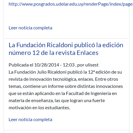
http://www.posgrados.udelar.edu.uy/renderPage/index/pag
Leer noticia completa
La Fundación Ricaldoni publicó la edición
número 12 de la revista Enlaces
Publicada el
10/28/2014 - 12:03
, por ulisest
La Fundación Julio Ricaldoni publicó la 12ª edición de su
revista de innovación tecnológica, enlaces. Entre otros
temas, contiene un informe sobre distintas innovaciones
que se están aplicando en la Facultad de Ingeniería en
materia de enseñanza, las que logran una fuerte
motivación en los estudiantes.
Leer noticia completa