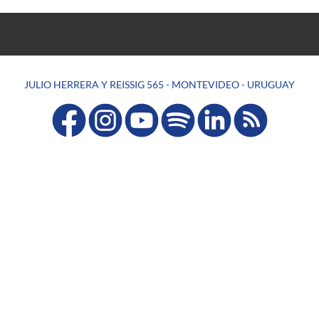
JULIO HERRERA Y REISSIG 565 - MONTEVIDEO - URUGUAY