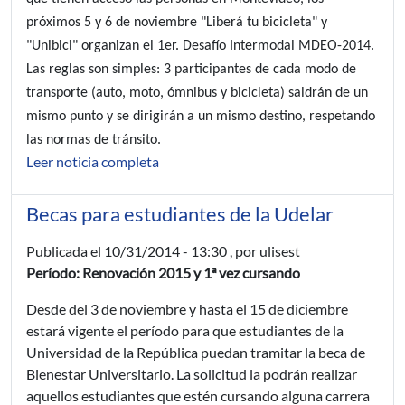
próximos 5 y 6 de noviembre "Liberá tu bicicleta" y
"Unibici" organizan el 1er. Desafío Intermodal MDEO-2014.
Las reglas son simples: 3 participantes de cada modo de
transporte (auto, moto, ómnibus y bicicleta) saldrán de un
mismo punto y se dirigirán a un mismo destino, respetando
las normas de tránsito.
Leer noticia completa
Becas para estudiantes de la Udelar
Publicada el
10/31/2014 - 13:30
, por ulisest
Período: Renovación 2015 y 1ª vez cursando
Desde del 3 de noviembre y hasta el 15 de diciembre
estará vigente el período para que estudiantes de la
Universidad de la República puedan tramitar la beca de
Bienestar Universitario. La solicitud la podrán realizar
aquellos estudiantes que estén cursando alguna carrera