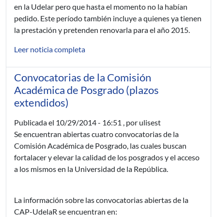
en la Udelar pero que hasta el momento no la habían
pedido. Este período también incluye a quienes ya tienen
la prestación y pretenden renovarla para el año 2015.
Leer noticia completa
Convocatorias de la Comisión
Académica de Posgrado (plazos
extendidos)
Publicada el
10/29/2014 - 16:51
, por ulisest
Se encuentran abiertas cuatro convocatorias de la
Comisión Académica de Posgrado, las cuales buscan
fortalacer y elevar la calidad de los posgrados y el acceso
a los mismos en la Universidad de la República.
La información sobre las convocatorias abiertas de la
CAP-UdelaR se encuentran en: