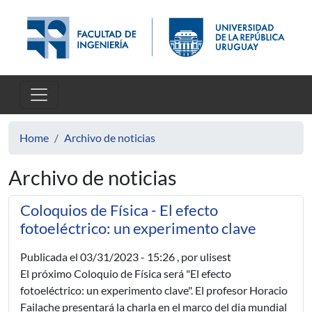
Skip to main content
Home
Archivo de noticias
Archivo de noticias
Coloquios de Física - El efecto
fotoeléctrico: un experimento clave
Publicada el
03/31/2023 - 15:26
, por ulisest
El próximo Coloquio de Física será "El efecto
fotoeléctrico: un experimento clave". El profesor Horacio
Failache presentará la charla en el marco del dia mundial