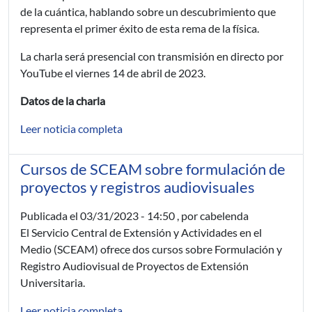
de la cuántica, hablando sobre un descubrimiento que
representa el primer éxito de esta rema de la física.
La charla será presencial con transmisión en directo por
YouTube el viernes 14 de abril de 2023.
Datos de la charla
Leer noticia completa
Cursos de SCEAM sobre formulación de
proyectos y registros audiovisuales
Publicada el
03/31/2023 - 14:50
, por cabelenda
El Servicio Central de Extensión y Actividades en el
Medio (SCEAM) ofrece dos cursos sobre Formulación y
Registro Audiovisual de Proyectos de Extensión
Universitaria.
Leer noticia completa