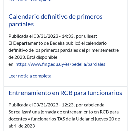
Calendario definitivo de primeros
parciales
Publicada el
03/31/2023 - 14:33
, por ulisest
El Departamento de Bedelía publicó el calendario
definitivo de los primeros parciales del primer semestre
de 2023. Está disponible
en:
https://www.fing.edu.uy/es/bedelia/parciales
Leer noticia completa
Entrenamiento en RCB para funcionarios
Publicada el
03/31/2023 - 12:23
, por cabelenda
Se realizará una jornada de entrenamiento en RCB para
docentes y funcionarios TAS de la Udelar el jueves 20 de
abril de 2023