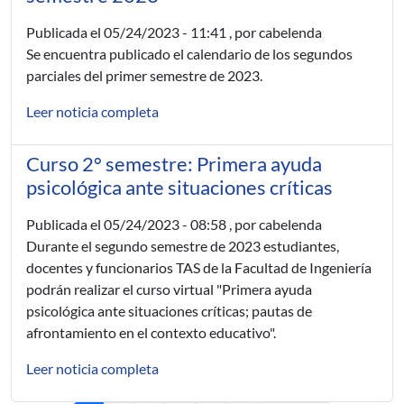
Publicada el
05/24/2023 - 11:41
, por cabelenda
Se encuentra publicado el calendario de los segundos
parciales del primer semestre de 2023.
Leer noticia completa
Curso 2° semestre: Primera ayuda
psicológica ante situaciones críticas
Publicada el
05/24/2023 - 08:58
, por cabelenda
Durante el segundo semestre de 2023 estudiantes,
docentes y funcionarios TAS de la Facultad de Ingeniería
podrán realizar el curso virtual "Primera ayuda
psicológica ante situaciones críticas; pautas de
afrontamiento en el contexto educativo".
Leer noticia completa