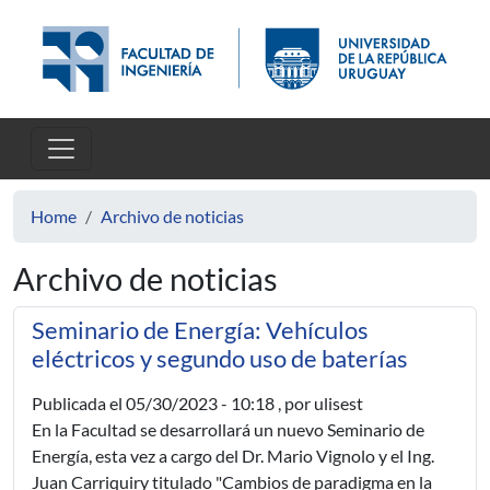
Skip to main content
Home
Archivo de noticias
Archivo de noticias
Seminario de Energía: Vehículos
eléctricos y segundo uso de baterías
Publicada el
05/30/2023 - 10:18
, por ulisest
En la Facultad se desarrollará un nuevo Seminario de
Energía, esta vez a cargo del Dr. Mario Vignolo y el Ing.
Juan Carriquiry titulado "Cambios de paradigma en la