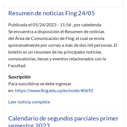
Resumen de noticias Fing 24/05
Publicada el
05/24/2023 - 11:56
, por cabelenda
Se encuentra a disposición el Resumen de noticias
del Área de Comunicación de Fing, el cual se envía
quincenalmente por correo a más de dos mil personas. El
boletín es un resumen de las principales noticias,
convocatorias, becas y eventos relacionados con la
Facultad.
Suscripción
Para suscribirse se debe ingresar
en:
https://www.fing.edu.uy/es/node/40692
Leer noticia completa
Calendario de segundos parciales primer
semestre 2023