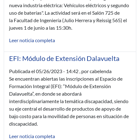
nueva industria eléctrica: Vehículos eléctricos y segundo
uso de baterías". La actividad será en el Salón 725 de
la Facultad de Ingeniería (Julio Herrera y Reissig 565) el
jueves 1 de junio a las 15:30h.
Leer noticia completa
EFI: Módulo de Extensión Dalavuelta
Publicada el
05/26/2023 - 14:42
, por cabelenda
Se encuentran abiertas las inscripciones al Espacio de
Formación Integral (EFI): “Módulo de Extensión
Dalavuelta”, en donde se abordará
interdisciplinariamente la temática discapacidad, siendo
su eje central el desarrollo de productos de apoyo de
bajo costo para la movilidad de personas en situación de
discapacidad.
Leer noticia completa