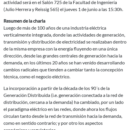
actividad será en el Salón 725 de la Facultad de Ingeniería
(Julio Herrera y Reissig 565) el jueves 1 de junio a las 15:30h.
Resumen de la charla
Luego de más de 100 años de una industria eléctrica
verticalmente integrada, donde las actividades de generación,
transmisión y distribución de electricidad se realizaban dentro
de la misma empresa con la energía fluyendo en una única
dirección, desde las grandes centrales de generación hacia la
demanda, en los últimos 20 años se han venido desarrollando
cambios radicales que tienden a cambiar tanto la concepción
técnica, como el negocio eléctrico.
La incorporación a partir de la década de los 90´s de la
Generación Distribuida (i.e. generación conectada a la red de
distribución, cercana a la demanda) ha cambiado, por un lado
el paradigma eléctrico en las redes, donde ahora los flujos
circulan tanto desde la red de transmisión hacia la demanda,
como en sentido contrario; y por otro los aspectos
económicos y regulatorios.