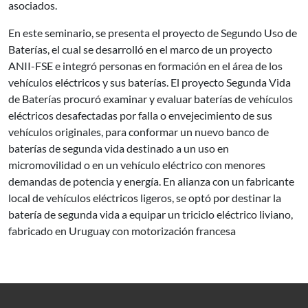
asociados.
En este seminario, se presenta el proyecto de Segundo Uso de
Baterías, el cual se desarrolló en el marco de un proyecto
ANII-FSE e integró personas en formación en el área de los
vehículos eléctricos y sus baterías. El proyecto Segunda Vida
de Baterías procuró examinar y evaluar baterías de vehículos
eléctricos desafectadas por falla o envejecimiento de sus
vehículos originales, para conformar un nuevo banco de
baterías de segunda vida destinado a un uso en
micromovilidad o en un vehículo eléctrico con menores
demandas de potencia y energía. En alianza con un fabricante
local de vehículos eléctricos ligeros, se optó por destinar la
batería de segunda vida a equipar un triciclo eléctrico liviano,
fabricado en Uruguay con motorización francesa