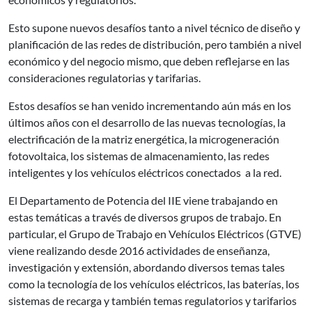
Esto supone nuevos desafíos tanto a nivel técnico de diseño y
planificación de las redes de distribución, pero también a nivel
económico y del negocio mismo, que deben reflejarse en las
consideraciones regulatorias y tarifarias.
Estos desafíos se han venido incrementando aún más en los
últimos años con el desarrollo de las nuevas tecnologías, la
electrificación de la matriz energética, la microgeneración
fotovoltaica, los sistemas de almacenamiento, las redes
inteligentes y los vehículos eléctricos conectados a la red.
El Departamento de Potencia del IIE viene trabajando en
estas temáticas a través de diversos grupos de trabajo. En
particular, el Grupo de Trabajo en Vehículos Eléctricos (GTVE)
viene realizando desde 2016 actividades de enseñanza,
investigación y extensión, abordando diversos temas tales
como la tecnología de los vehículos eléctricos, las baterías, los
sistemas de recarga y también temas regulatorios y tarifarios