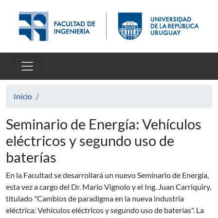
Pasar al contenido principal
Inicio
Seminario de Energía: Vehículos
eléctricos y segundo uso de
baterías
En la Facultad se desarrollará un nuevo Seminario de Energía,
esta vez a cargo del Dr. Mario Vignolo y el Ing. Juan Carriquiry,
titulado "Cambios de paradigma en la nueva industria
eléctrica: Vehículos eléctricos y segundo uso de baterías". La