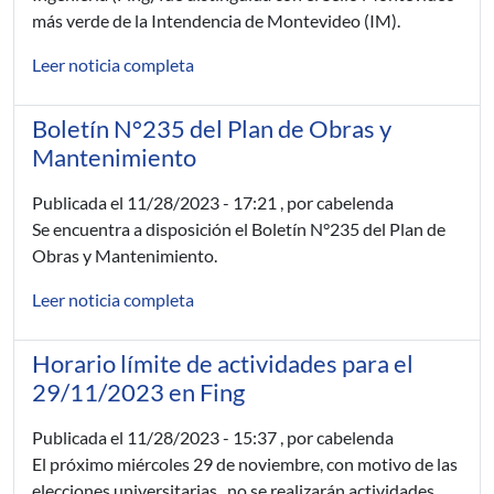
más verde de la Intendencia de Montevideo (IM).
Leer noticia completa
Boletín N°235 del Plan de Obras y
Mantenimiento
Publicada el
11/28/2023 - 17:21
, por cabelenda
Se encuentra a disposición el Boletín N°235 del Plan de
Obras y Mantenimiento.
Leer noticia completa
Horario límite de actividades para el
29/11/2023 en Fing
Publicada el
11/28/2023 - 15:37
, por cabelenda
El próximo miércoles 29 de noviembre, con motivo de las
elecciones universitarias, no se realizarán actividades