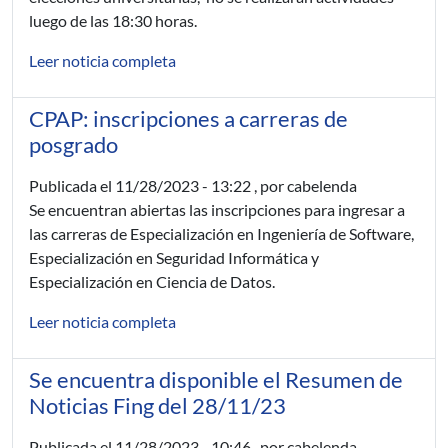
luego de las 18:30 horas.
Leer noticia completa
CPAP: inscripciones a carreras de
posgrado
Publicada el
11/28/2023 - 13:22
, por cabelenda
Se encuentran abiertas las inscripciones para ingresar a
las carreras de Especialización en Ingeniería de Software,
Especialización en Seguridad Informática y
Especialización en Ciencia de Datos.
Leer noticia completa
Se encuentra disponible el Resumen de
Noticias Fing del 28/11/23
Publicada el
11/28/2023 - 10:46
, por cabelenda