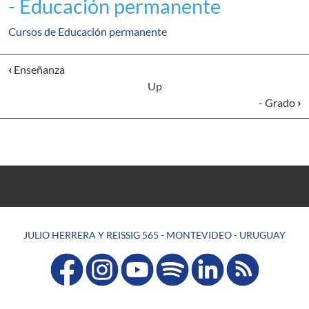
- Educación permanente
Cursos de Educación permanente
‹
Enseñanza
Up
- Grado
›
JULIO HERRERA Y REISSIG 565 - MONTEVIDEO - URUGUAY