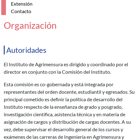
Extensión
Contacto
Organización
Autoridades
El Instituto de Agrimensura es dirigido y coordinado por el
director en conjunto con la Comisión del Instituto.
Esta comisión es co-gobernada y está integrada por
representantes del orden docente, estudiantil y egresados. Su
principal cometido es definir la política de desarrollo del
Instituto respecto de la enseñanza de grado y posgrado,
investigación científica, asistencia técnica y en materia de
asignación de cargos y distribución de cargas docentes. A su
vez, debe supervisar el desarrollo general de los cursos y
exámenes de las carreras de Ingeniería en Agrimensura y