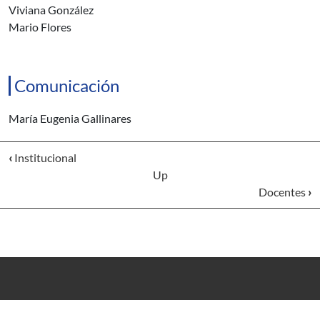
Viviana González
Mario Flores
Comunicación
María Eugenia Gallinares
‹
Institucional
Up
Docentes
›