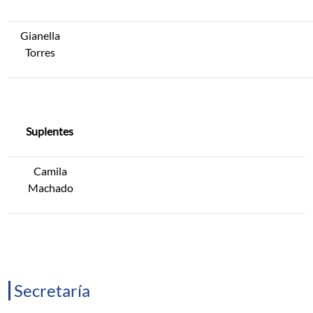
Gianella
Torres
Suplentes
Camila
Machado
Secretaría