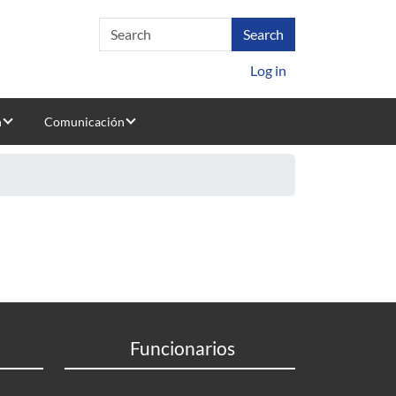
Log in
n
Comunicación
Funcionarios