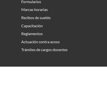
Formularios
Marcas horarias
Recibos de sueldo
Capacitación
Reglamentos
Actuación contra acoso
Trámites de cargos docentes