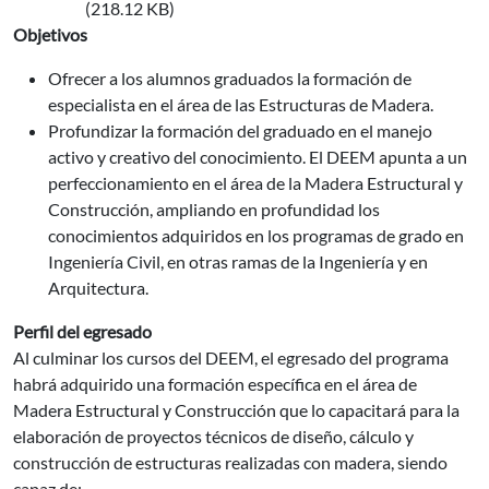
(218.12 KB)
Objetivos
Ofrecer a los alumnos graduados la formación de
especialista en el área de las Estructuras de Madera.
Profundizar la formación del graduado en el manejo
activo y creativo del conocimiento. El DEEM apunta a un
perfeccionamiento en el área de la Madera Estructural y
Construcción, ampliando en profundidad los
conocimientos adquiridos en los programas de grado en
Ingeniería Civil, en otras ramas de la Ingeniería y en
Arquitectura.
Perfil del egresado
Al culminar los cursos del DEEM, el egresado del programa
habrá adquirido una formación específica en el área de
Madera Estructural y Construcción que lo capacitará para la
elaboración de proyectos técnicos de diseño, cálculo y
construcción de estructuras realizadas con madera, siendo
capaz de: