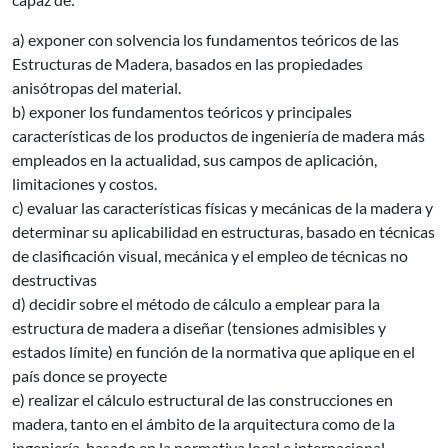
a) exponer con solvencia los fundamentos teóricos de las
Estructuras de Madera, basados en las propiedades
anisótropas del material.
b) exponer los fundamentos teóricos y principales
características de los productos de ingeniería de madera más
empleados en la actualidad, sus campos de aplicación,
limitaciones y costos.
c) evaluar las características físicas y mecánicas de la madera y
determinar su aplicabilidad en estructuras, basado en técnicas
de clasificación visual, mecánica y el empleo de técnicas no
destructivas
d) decidir sobre el método de cálculo a emplear para la
estructura de madera a diseñar (tensiones admisibles y
estados límite) en función de la normativa que aplique en el
país donce se proyecte
e) realizar el cálculo estructural de las construcciones en
madera, tanto en el ámbito de la arquitectura como de la
ingeniería, basado en la normativa local e internacional