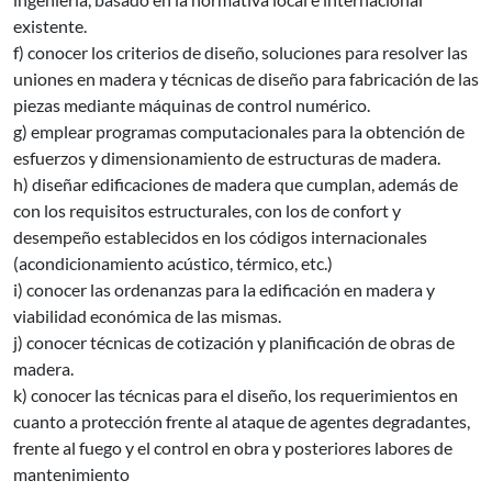
existente.
f) conocer los criterios de diseño, soluciones para resolver las
uniones en madera y técnicas de diseño para fabricación de las
piezas mediante máquinas de control numérico.
g) emplear programas computacionales para la obtención de
esfuerzos y dimensionamiento de estructuras de madera.
h) diseñar edificaciones de madera que cumplan, además de
con los requisitos estructurales, con los de confort y
desempeño establecidos en los códigos internacionales
(acondicionamiento acústico, térmico, etc.)
i) conocer las ordenanzas para la edificación en madera y
viabilidad económica de las mismas.
j) conocer técnicas de cotización y planificación de obras de
madera.
k) conocer las técnicas para el diseño, los requerimientos en
cuanto a protección frente al ataque de agentes degradantes,
frente al fuego y el control en obra y posteriores labores de
mantenimiento