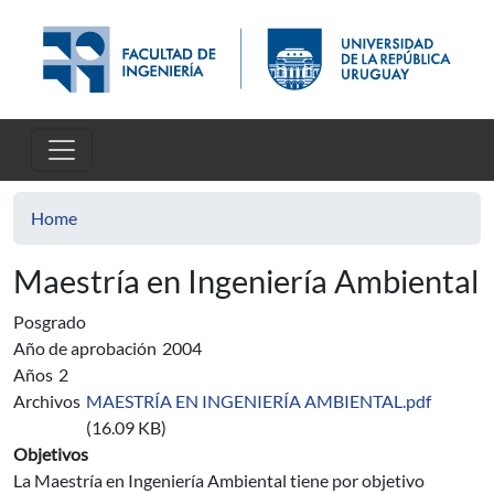
Skip to main content
Home
Maestría en Ingeniería Ambiental
Posgrado
Año de aprobación
2004
Años
2
Archivos
MAESTRÍA EN INGENIERÍA AMBIENTAL.pdf
(16.09 KB)
Objetivos
La Maestría en Ingeniería Ambiental tiene por objetivo