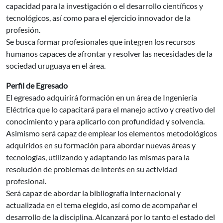
capacidad para la investigación o el desarrollo científicos y
tecnológicos, así como para el ejercicio innovador de la
profesión.
Se busca formar profesionales que integren los recursos
humanos capaces de afrontar y resolver las necesidades de la
sociedad uruguaya en el área.
Perfil de Egresado
El egresado adquirirá formación en un área de Ingeniería
Eléctrica que lo capacitará para el manejo activo y creativo del
conocimiento y para aplicarlo con profundidad y solvencia.
Asimismo será capaz de emplear los elementos metodológicos
adquiridos en su formación para abordar nuevas áreas y
tecnologías, utilizando y adaptando las mismas para la
resolución de problemas de interés en su actividad
profesional.
Será capaz de abordar la bibliografía internacional y
actualizada en el tema elegido, así como de acompañar el
desarrollo de la disciplina. Alcanzará por lo tanto el estado del