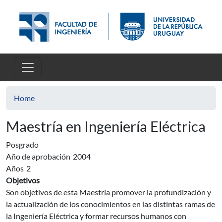
Skip to main content
Home
Maestría en Ingeniería Eléctrica
Posgrado
Año de aprobación
2004
Años
2
Objetivos
Son objetivos de esta Maestría promover la profundización y
la actualización de los conocimientos en las distintas ramas de
la Ingeniería Eléctrica y formar recursos humanos con