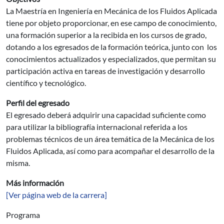
La Maestría en Ingeniería en Mecánica de los Fluidos Aplicada
tiene por objeto proporcionar, en ese campo de conocimiento,
una formación superior a la recibida en los cursos de grado,
dotando a los egresados de la formación teórica, junto con los
conocimientos actualizados y especializados, que permitan su
participación activa en tareas de investigación y desarrollo
científico y tecnológico.
Perfil del egresado
El egresado deberá adquirir una capacidad suficiente como
para utilizar la bibliografía internacional referida a los
problemas técnicos de un área temática de la Mecánica de los
Fluidos Aplicada, así como para acompañar el desarrollo de la
misma.
Más información
[Ver página web de la carrera]
Programa