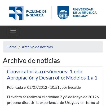
Skip to main content
Home
Archivo de noticias
Archivo de noticias
Convocatoria a resúmenes: 1.edu
Apropiación y Desarrollo: Modelos 1 a 1
Publicada el
02/07/2012 - 10:51
, por lrecalde
El evento se realizará el pròximo 7 y 8 de Mayo de 2012 y
propone discutir la experiencia de Uruguay en torno al