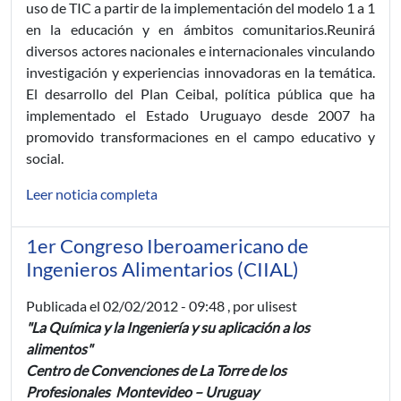
uso de TIC a partir de la implementación del modelo 1 a 1
en la educación y en ámbitos comunitarios.Reunirá
diversos actores nacionales e internacionales vinculando
investigación y experiencias innovadoras en la temática.
El desarrollo del Plan Ceibal, política pública que ha
implementado el Estado Uruguayo desde 2007 ha
promovido transformaciones en el campo educativo y
social.
Leer noticia completa
1er Congreso Iberoamericano de
Ingenieros Alimentarios (CIIAL)
Publicada el
02/02/2012 - 09:48
, por ulisest
"La Química y la Ingeniería y su aplicación a los
alimentos"
Centro de Convenciones de La Torre de los
Profesionales Montevideo – Uruguay