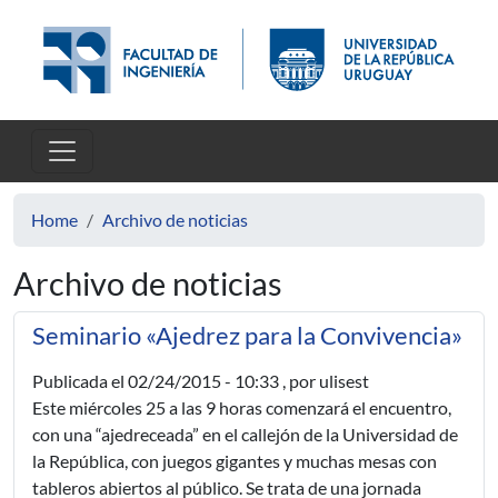
Skip to main content
Home
Archivo de noticias
Archivo de noticias
Seminario «Ajedrez para la Convivencia»
Publicada el
02/24/2015 - 10:33
, por ulisest
Este miércoles 25 a las 9 horas comenzará el encuentro,
con una “ajedreceada” en el callejón de la Universidad de
la República, con juegos gigantes y muchas mesas con
tableros abiertos al público. Se trata de una jornada