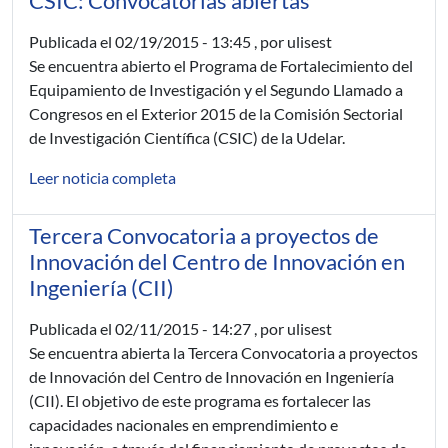
CSIC: Convocatorias abiertas
Publicada el
02/19/2015 - 13:45
, por ulisest
Se encuentra abierto el Programa de Fortalecimiento del
Equipamiento de Investigación y el Segundo Llamado a
Congresos en el Exterior 2015 de la Comisión Sectorial
de Investigación Científica (CSIC) de la Udelar.
Leer noticia completa
Tercera Convocatoria a proyectos de
Innovación del Centro de Innovación en
Ingeniería (CII)
Publicada el
02/11/2015 - 14:27
, por ulisest
Se encuentra abierta la Tercera Convocatoria a proyectos
de Innovación del Centro de Innovación en Ingeniería
(CII). El objetivo de este programa es fortalecer las
capacidades nacionales en emprendimiento e