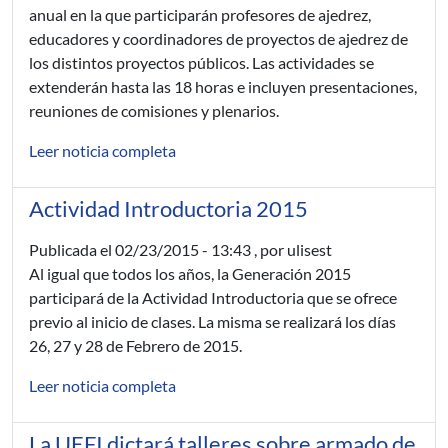
anual en la que participarán profesores de ajedrez,
educadores y coordinadores de proyectos de ajedrez de
los distintos proyectos públicos. Las actividades se
extenderán hasta las 18 horas e incluyen presentaciones,
reuniones de comisiones y plenarios.
Leer noticia completa
Actividad Introductoria 2015
Publicada el
02/23/2015 - 13:43
, por ulisest
Al igual que todos los años, la Generación 2015
participará de la Actividad Introductoria que se ofrece
previo al inicio de clases.
La misma se realizará los días
26, 27 y 28 de Febrero de 2015.
Leer noticia completa
La UEFI dictará talleres sobre armado de