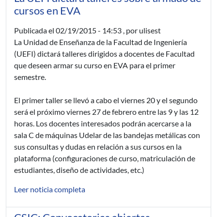
cursos en EVA
Publicada el
02/19/2015 - 14:53
, por ulisest
La Unidad de Enseñanza de la Facultad de Ingeniería
(UEFI) dictará talleres dirigidos a docentes de Facultad
que deseen armar su curso en EVA para el primer
semestre.
El primer taller se llevó a cabo el viernes 20 y el segundo
será el próximo viernes 27 de febrero entre las 9 y las 12
horas. Los docentes interesados podrán acercarse a la
sala C de máquinas Udelar de las bandejas metálicas con
sus consultas y dudas en relación a sus cursos en la
plataforma (configuraciones de curso, matriculación de
estudiantes, diseño de actividades, etc.)
Leer noticia completa