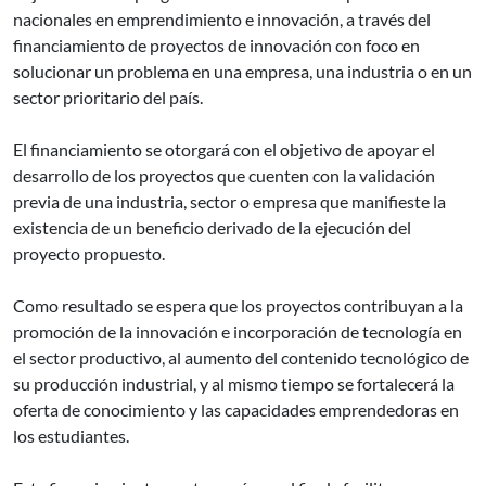
nacionales en emprendimiento e innovación, a través del
financiamiento de proyectos de innovación con foco en
solucionar un problema en una empresa, una industria o en un
sector prioritario del país.
El financiamiento se otorgará con el objetivo de apoyar el
desarrollo de los proyectos que cuenten con la validación
previa de una industria, sector o empresa que manifieste la
existencia de un beneficio derivado de la ejecución del
proyecto propuesto.
Como resultado se espera que los proyectos contribuyan a la
promoción de la innovación e incorporación de tecnología en
el sector productivo, al aumento del contenido tecnológico de
su producción industrial, y al mismo tiempo se fortalecerá la
oferta de conocimiento y las capacidades emprendedoras en
los estudiantes.