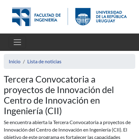
Pasar al contenido principal
Inicio
Lista de noticias
Tercera Convocatoria a
proyectos de Innovación del
Centro de Innovación en
Ingeniería (CII)
Se encuentra abierta la Tercera Convocatoria a proyectos de
Innovación del Centro de Innovación en Ingeniería (CII). El
objetivo de este programa es fortalecer las capacidades