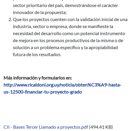
sector prioritario del país, demostrándose el carácter
innovador de la propuesta;
Que los proyectos cuenten con la validación inicial de una
industria, sector o empresa, donde se manifieste la
necesidad del desarrollo como un potencial instrumento
de mejora en los procesos productivos de la misma o de
solución a un problema específico y la apropiabilidad
futura de los resultados.
Más información y formularios en:
http://www.ricaldoni.org.uy/noticia/obten%C3%A9-hasta-
us-12500-financiar-tu-proyecto-grado
CII - Bases Tercer Llamado a proyectos.pdf
(494.41 KB)