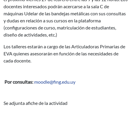
docentes interesados podrán acercarse a la sala C de
máquinas Udelar de las bandejas metálicas con sus consultas
y dudas en relación a sus cursos en la plataforma
(configuraciones de curso, matriculación de estudiantes,
diseño de actividades, etc.)
Los talleres estarán a cargo de las Articuladoras Primarias de
EVA quienes asesorarán en función de las necesidades de
cada docente.
Por consultas:
moodle@fing.edu.uy
Se adjunta afiche de la actividad