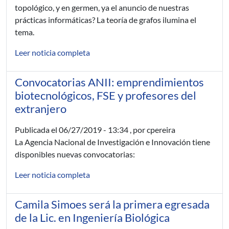
topológico, y en germen, ya el anuncio de nuestras
prácticas informáticas? La teoría de grafos ilumina el
tema.
Leer noticia completa
Convocatorias ANII: emprendimientos
biotecnológicos, FSE y profesores del
extranjero
Publicada el
06/27/2019 - 13:34
, por cpereira
La Agencia Nacional de Investigación e Innovación tiene
disponibles nuevas convocatorias:
Leer noticia completa
Camila Simoes será la primera egresada
de la Lic. en Ingeniería Biológica