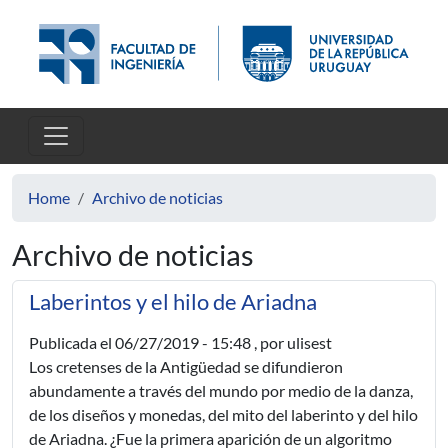
Skip to main content
Home
Archivo de noticias
Archivo de noticias
Laberintos y el hilo de Ariadna
Publicada el
06/27/2019 - 15:48
, por ulisest
Los cretenses de la Antigüedad se difundieron
abundamente a través del mundo por medio de la danza,
de los diseños y monedas, del mito del laberinto y del hilo
de Ariadna. ¿Fue la primera aparición de un algoritmo