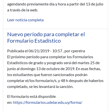
agendando previamente día y hora a partir del 13 de julio
a través de la web.
Leer noticia completa
Nuevo período para completar el
Formulario Estadístico
Publicada el
06/21/2019 - 10:57
, por cpereira
El próximo período para completar los Formularios
Estadísticos de grado y posgrado será del martes 25 de
junio al domingo 13 de octubre de 2019. En esas fechas,
los estudiantes que fueron sancionados podrán
completar el/los formulario/s, y 48 h después de haberlos
completado, se les levantará la sanción.
El formulario está disponible
en:
https://formularios.udelar.edu.uy/forma/