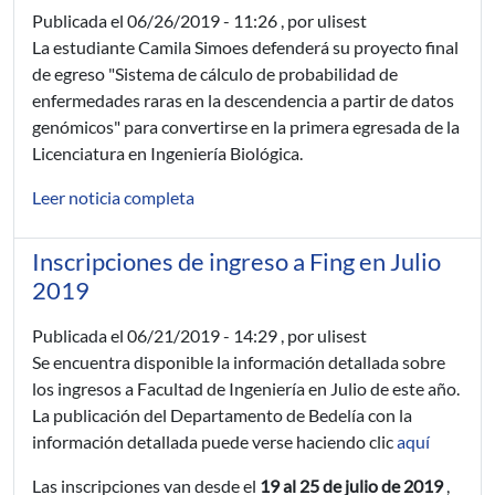
Publicada el
06/26/2019 - 11:26
, por ulisest
La estudiante Camila Simoes defenderá su proyecto final
de egreso "Sistema de cálculo de probabilidad de
enfermedades raras en la descendencia a partir de datos
genómicos" para convertirse en la primera egresada de la
Licenciatura en Ingeniería Biológica.
Leer noticia completa
Inscripciones de ingreso a Fing en Julio
2019
Publicada el
06/21/2019 - 14:29
, por ulisest
Se encuentra disponible la información detallada sobre
los ingresos a Facultad de Ingeniería en Julio de este año.
La publicación del Departamento de Bedelía con la
información detallada puede verse haciendo clic
aquí
Las inscripciones van desde el
19 al 25 de julio de 2019
,