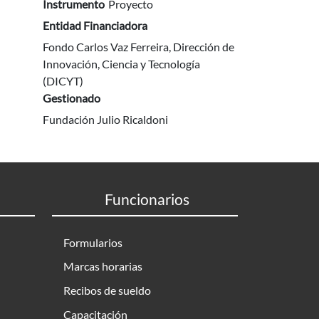
Instrumento
Proyecto
Entidad Financiadora
Fondo Carlos Vaz Ferreira, Dirección de
Innovación, Ciencia y Tecnología
(DICYT)
Gestionado
Fundación Julio Ricaldoni
Funcionarios
Formularios
Marcas horarias
Recibos de sueldo
Capacitación