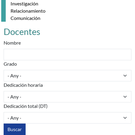
Investigación
Relacionamiento
Comunicación
Docentes
Nombre
Grado
Dedicación horaria
Dedicación total (DT)