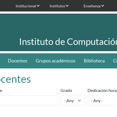
Institucional
Institutos
Enseñanza
Instituto de Computació
Docentes
Grupos académicos
Biblioteca
C
centes
e
Grado
Dedicación hora