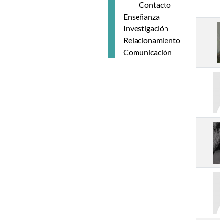
Contacto
Enseñanza
Investigación
Relacionamiento
Comunicación