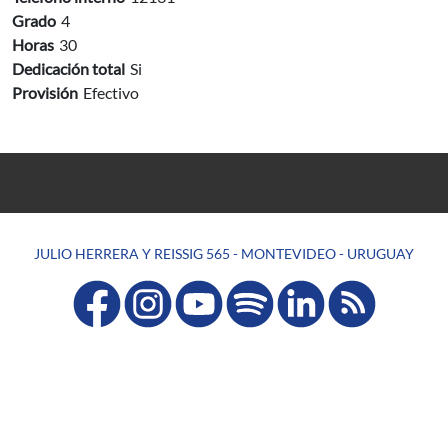
Grado
4
Horas
30
Dedicación total
Si
Provisión
Efectivo
JULIO HERRERA Y REISSIG 565 - MONTEVIDEO - URUGUAY