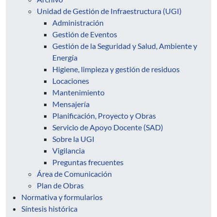
Unidad de Gestión de Infraestructura (UGI)
Administración
Gestión de Eventos
Gestión de la Seguridad y Salud, Ambiente y
Energía
Higiene, limpieza y gestión de residuos
Locaciones
Mantenimiento
Mensajería
Planificación, Proyecto y Obras
Servicio de Apoyo Docente (SAD)
Sobre la UGI
Vigilancia
Preguntas frecuentes
Área de Comunicación
Plan de Obras
Normativa y formularios
Síntesis histórica