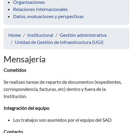
Organizaciones
Relaciones Internacionales
Datos, evaluaciones y perspectivas
Home
Institucional
Gestión administrativa
Unidad de Gestión de Infraestructura (UGI)
Mensajería
Cometidos
Se realizan tareas de reparto de documentos (expedientes,
correspondencia, facturas, etc) dentro y fuera de la
Institución.
Integración del equipo
Los trabajos son asumidos por el equipo del SAD
Contacto