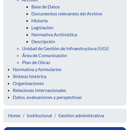
Base de Datos
Documentos relevantes del Archivo
Historia
Legislación
Normativa Archivística
Descripción
Unidad de Gestión de Infraestructura (UGI)
Área de Comunicación
Plan de Obras
Normativa y formularios
Síntesis histórica
Organizaciones
Relaciones Internacionales
Datos, evaluaciones y perspectivas
Home
Institucional
Gestión administrativa