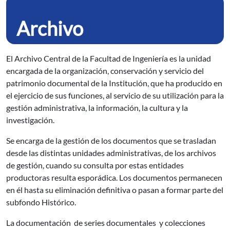
Archivo
El Archivo Central de la Facultad de Ingeniería es la unidad
encargada de la organización, conservación y servicio del
patrimonio documental de la Institución, que ha producido en
el ejercicio de sus funciones, al servicio de su utilización para la
gestión administrativa, la información, la cultura y la
investigación.
Se encarga de la gestión de los documentos que se trasladan
desde las distintas unidades administrativas, de los archivos
de gestión, cuando su consulta por estas entidades
productoras resulta esporádica. Los documentos permanecen
en él hasta su eliminación definitiva o pasan a formar parte del
subfondo Histórico.
La documentación de series documentales y colecciones