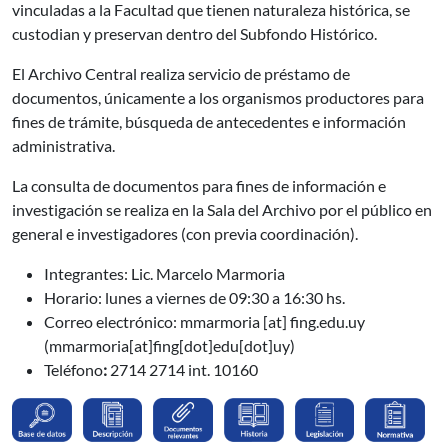
vinculadas a la Facultad que tienen naturaleza histórica, se
custodian y preservan dentro del Subfondo Histórico.
El Archivo Central realiza servicio de préstamo de
documentos, únicamente a los organismos productores para
fines de trámite, búsqueda de antecedentes e información
administrativa.
La consulta de documentos para fines de información e
investigación se realiza en la Sala del Archivo por el público en
general e investigadores (con previa coordinación).
Integrantes: Lic. Marcelo Marmoria
Horario: lunes a
viernes de 09:30 a 16:30 hs.
Correo electrónico:
mmarmoria
[at]
fing.edu.uy
(mmarmoria[at]fing[dot]edu[dot]uy)
Teléfono
:
2714 2714 int. 10160