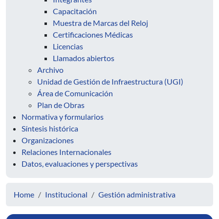
Capacitación
Muestra de Marcas del Reloj
Certificaciones Médicas
Licencias
Llamados abiertos
Archivo
Unidad de Gestión de Infraestructura (UGI)
Área de Comunicación
Plan de Obras
Normativa y formularios
Síntesis histórica
Organizaciones
Relaciones Internacionales
Datos, evaluaciones y perspectivas
Home
Institucional
Gestión administrativa