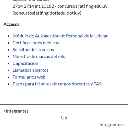
2714 2714 int.10182 -
concursos
[at]
fing.edu.uy
(concursos[at]fing[dot]edu[dot]uy)
Accesos
Módulo de Autogestión de Personal de la Udelar
Certificaciones médicas
Solicitud de Licencias
Muestra de marcas del reloj
Capacitación
Llamados abiertos
Formularios web
Pasos para trámites de cargos docentes y TAS
‹
Integrantes
Up
Integrantes
›