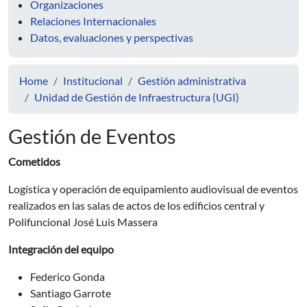
Organizaciones
Relaciones Internacionales
Datos, evaluaciones y perspectivas
Home
Institucional
Gestión administrativa
Unidad de Gestión de Infraestructura (UGI)
Gestión de Eventos
Cometidos
Logística y operación de equipamiento audiovisual de eventos
realizados en las salas de actos de los edificios central y
Polifuncional José Luis Massera
Integración del equipo
Federico Gonda
Santiago Garrote