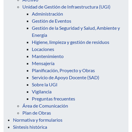
Unidad de Gestión de Infraestructura (UGI)
Administración
Gestión de Eventos
Gestión de la Seguridad y Salud, Ambiente y
Energía
Higiene, limpieza y gestión de residuos
Locaciones
Mantenimiento
Mensajería
Planificación, Proyecto y Obras
Servicio de Apoyo Docente (SAD)
Sobre la UGI
Vigilancia
Preguntas frecuentes
Área de Comunicación
Plan de Obras
Normativa y formularios
Síntesis histórica