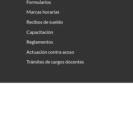
Formularios
Marcas horarias
Recibos de sueldo
Capacitación
Reglamentos
Actuación contra acoso
Trámites de cargos docentes