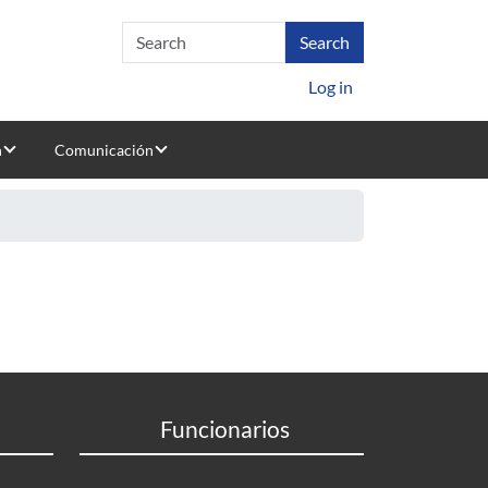
Log in
n
Comunicación
Funcionarios