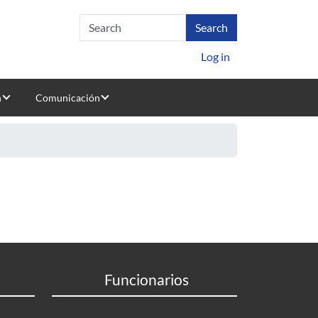
Log in
n
Comunicación
Funcionarios