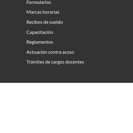
Formularios
Marcas horarias
Recibos de sueldo
Capacitación
Reglamentos
Actuación contra acoso
Trámites de cargos docentes