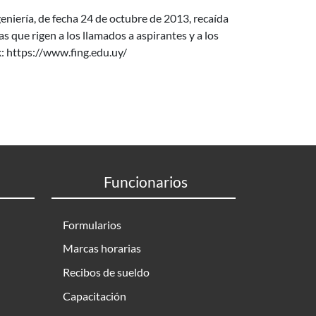
niería, de fecha 24 de octubre de 2013, recaída
que rigen a los llamados a aspirantes y a los
k: https://www.fing.edu.uy/
Funcionarios
Formularios
Marcas horarias
Recibos de sueldo
Capacitación