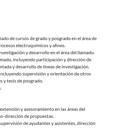
ctado de cursos de grado y posgrado en el área de
procesos electroquímicos y afines.
vestigación y desarrollo en el área del llamado.
amado, incluyendo participación y dirección de
ada y desarrollo de líneas de investigación.
ncluyendo supervisión y orientación de otros
s y tesis de posgrado.
.
 extensión y asesoramiento en las áreas del
co-dirección de propuestas.
pervisión de ayudantes y asistentes, dirección