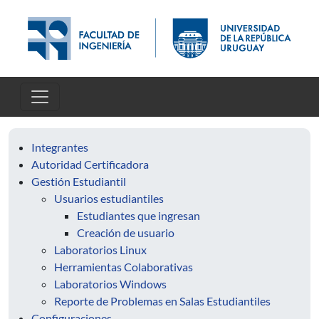
Skip to main content
Integrantes
Autoridad Certificadora
Gestión Estudiantil
Usuarios estudiantiles
Estudiantes que ingresan
Creación de usuario
Laboratorios Linux
Herramientas Colaborativas
Laboratorios Windows
Reporte de Problemas en Salas Estudiantiles
Configuraciones