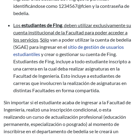
identificándose como 1234567@fcien y la contraseña de
bedelia.
Los
estudiantes de FIng
, deben utilizar exclusivamente su
cuenta institucional de la Facultad para poder acceder a
los servicios
.
Sólo
van a poder utilizar la cuenta de bedelia
(SGAE) para ingresar en el
sitio de gestión de usuarios
estudiantiles
y crear o gestionar su cuenta de Fing.
Estudiantes de Fing, incluye a todo estudiante inscripto a
una carrera en la cual deba realizar asignaturas en la
Facultad de Ingeniería. Esto incluye a estudiantes de
carreras que involucren la realización de asignaturas en
distintas Facultades en forma compartida.
Sin importar si el estudiante acaba de ingresar a la Facultad de
Ingeniería, realizó una inscripción condicional, o esta
realizando un curso de actualización profesional (educación
permanente, especialización o posgrado) al momento de
inscribirse en el departamento de bedelía se le creará un