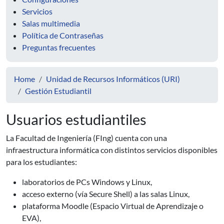
Servicios
Salas multimedia
Política de Contraseñas
Preguntas frecuentes
Home
Unidad de Recursos Informáticos (URI)
Gestión Estudiantil
Usuarios estudiantiles
La Facultad de Ingeniería (FIng) cuenta con una
infraestructura informática con distintos servicios disponibles
para los estudiantes:
laboratorios de PCs Windows y Linux,
acceso externo (vía Secure Shell) a las salas Linux,
plataforma Moodle (Espacio Virtual de Aprendizaje o
EVA),