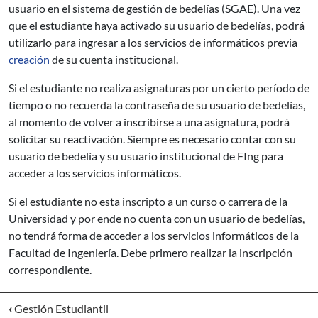
usuario en el sistema de gestión de bedelías (SGAE). Una vez
que el estudiante haya activado su usuario de bedelías, podrá
utilizarlo para ingresar a los servicios de informáticos previa
creación
de su cuenta institucional.
Si el estudiante no realiza asignaturas por un cierto período de
tiempo o no recuerda la contraseña de su usuario de bedelías,
al momento de volver a inscribirse a una asignatura, podrá
solicitar su reactivación. Siempre es necesario contar con su
usuario de bedelía y su usuario institucional de FIng para
acceder a los servicios informáticos.
Si el estudiante no esta inscripto a un curso o carrera de la
Universidad y por ende no cuenta con un usuario de bedelías,
no tendrá forma de acceder a los servicios informáticos de la
Facultad de Ingeniería. Debe primero realizar la inscripción
correspondiente.
‹
Gestión Estudiantil