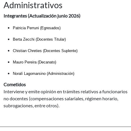
Administrativos
Integrantes (Actualización junio 2026)
Patricia Perruni (Egresados)
Berta Zecchi (Docentes Titular)
Chistian Chreties (Docentes Suplente)
Mauro Pereira (Decanato)
Noralí Lagomarsino (Administración)
Cometidos
Interviene y emite opinión en trámites relativos a funcionarios
no docentes (compensaciones salariales, régimen horario,
subrogaciones, entre otros).