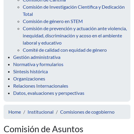
Comisión de Investigación Científica y Dedicación
Total
Comisión de género en STEM
Comisión de prevención y actuación ante violencia,
inequidad, discriminación y acoso en el ambiente
laboral y educativo
Comité de calidad con equidad de género
Gestión administrativa
Normativa y formularios
Síntesis histórica
Organizaciones
Relaciones Internacionales
Datos, evaluaciones y perspectivas
Home
Institucional
Comisiones de cogobierno
Comisión de Asuntos