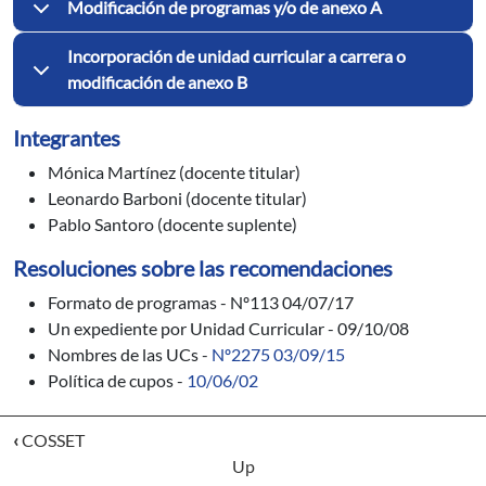
Modificación de programas y/o de anexo A
Incorporación de unidad curricular a carrera o
modificación de anexo B
Integrantes
Mónica Martínez (docente titular)
Leonardo Barboni (docente titular)
Pablo Santoro (docente suplente)
Resoluciones sobre las recomendaciones
Formato de programas - Nº113 04/07/17
Un expediente por Unidad Curricular - 09/10/08
Nombres de las UCs -
Nº2275 03/09/15
Política de cupos -
10/06/02
‹
COSSET
Up