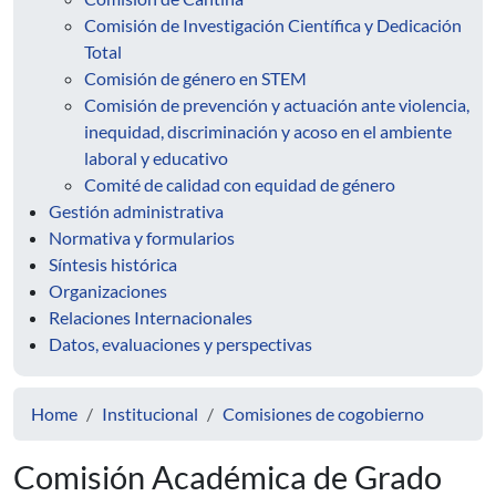
Comisión de Investigación Científica y Dedicación
Total
Comisión de género en STEM
Comisión de prevención y actuación ante violencia,
inequidad, discriminación y acoso en el ambiente
laboral y educativo
Comité de calidad con equidad de género
Gestión administrativa
Normativa y formularios
Síntesis histórica
Organizaciones
Relaciones Internacionales
Datos, evaluaciones y perspectivas
Home
Institucional
Comisiones de cogobierno
Comisión Académica de Grado