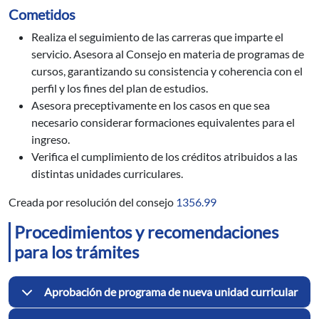
Cometidos
Realiza el seguimiento de las carreras que imparte el
servicio. Asesora al Consejo en materia de programas de
cursos, garantizando su consistencia y coherencia con el
perfil y los fines del plan de estudios.
Asesora preceptivamente en los casos en que sea
necesario considerar formaciones equivalentes para el
ingreso.
Verifica el cumplimiento de los créditos atribuidos a las
distintas unidades curriculares.
Creada por resolución del consejo
1356.99
Procedimientos y recomendaciones
para los trámites
Aprobación de programa de nueva unidad curricular