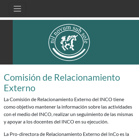
Skip to main content
Comisión de Relacionamiento
Externo
La Comisión de Relacionamiento Externo del INCO tiene
como objetivo mantener la información sobre las actividades
con el medio del INCO, realizar un seguimiento de las mismas
y apoyar a los docentes del INCO en su ejecución.
La Pro-directora de Relacionamiento Externo del InCo es la