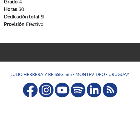
Grado
4
Horas
30
Dedicación total
Si
Provisión
Efectivo
JULIO HERRERA Y REISSIG 565 - MONTEVIDEO - URUGUAY