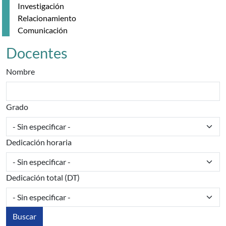
Investigación
Relacionamiento
Comunicación
Docentes
Nombre
Grado
Dedicación horaria
Dedicación total (DT)