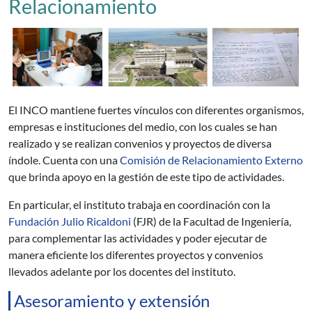
Relacionamiento
El INCO mantiene fuertes vínculos con diferentes organismos,
empresas e instituciones del medio, con los cuales se han
realizado y se realizan convenios y proyectos de diversa
índole. Cuenta con una
Comisión de Relacionamiento Externo
que brinda apoyo en la gestión de este tipo de actividades.
En particular, el instituto trabaja en coordinación con la
Fundación Julio Ricaldoni
(FJR) de la Facultad de Ingeniería,
para complementar las actividades y poder ejecutar de
manera eficiente los diferentes proyectos y convenios
llevados adelante por los docentes del instituto.
Asesoramiento y extensión