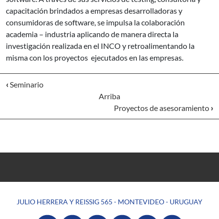
capacitación brindados a empresas desarrolladoras y
consumidoras de software, se impulsa la colaboración
academia – industria aplicando de manera directa la
investigación realizada en el INCO y retroalimentando la
misma con los proyectos ejecutados en las empresas.
‹
Seminario
Arriba
Proyectos de asesoramiento
›
JULIO HERRERA Y REISSIG 565 - MONTEVIDEO - URUGUAY