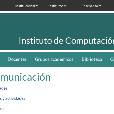
Institucional
Institutos
Enseñanza
Instituto de Computació
Docentes
Grupos académicos
Biblioteca
C
municación
ades
s y actividades
dos