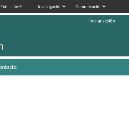
Extensión
Investigación
Comunicación
Iniciar sesión
n
ontacto