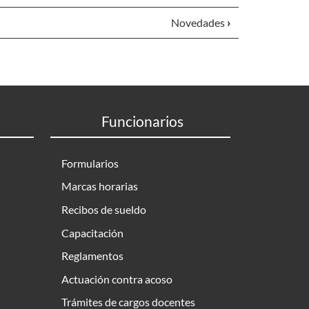
Novedades
›
Funcionarios
Formularios
Marcas horarias
Recibos de sueldo
Capacitación
Reglamentos
Actuación contra acoso
Trámites de cargos docentes