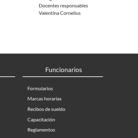
Docentes responsables
Valentina Cornelius
Funcionarios
Formularios
Marcas horarias
Recibos de sueldo
Capacitación
Reglamentos