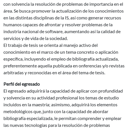
con solvencia la resolución de problemas de importancia en el
área. Se busca promover la actualización de los conocimientos
en las distintas disciplinas de la IS, así como generar recursos
humanos capaces de afrontar y resolver problemas de la
industria nacional de software, aumentando así la calidad de
servicios y de vida de la sociedad.
El trabajo de tesis se orienta al manejo activo del
conocimiento en el marco de un tema concreto o aplicación
específica, incluyendo el empleo de bibliografía actualizada,
preferentemente aquella publicada en onferencias y/o revistas
arbitradas y reconocidas en el área del tema de tesis.
Perfil del egresado
El egresado adquirirá la capacidad de aplicar con profundidad
y solvencia en su actividad profesional los temas de estudio
incluidos en la maestría; asimismo, adquirirá los elementos
metodológicos que, junto con la capacidad de abordar
bibliografía especializada, le permitan comprender y emplear
las nuevas tecnologías para la resolución de problemas