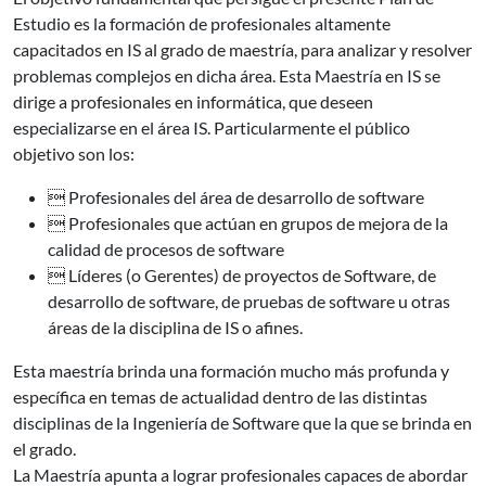
Estudio es la formación de profesionales altamente
capacitados en IS al grado de maestría, para analizar y resolver
problemas complejos en dicha área. Esta Maestría en IS se
dirige a profesionales en informática, que deseen
especializarse en el área IS. Particularmente el público
objetivo son los:
 Profesionales del área de desarrollo de software
 Profesionales que actúan en grupos de mejora de la
calidad de procesos de software
 Líderes (o Gerentes) de proyectos de Software, de
desarrollo de software, de pruebas de software u otras
áreas de la disciplina de IS o afines.
Esta maestría brinda una formación mucho más profunda y
específica en temas de actualidad dentro de las distintas
disciplinas de la Ingeniería de Software que la que se brinda en
el grado.
La Maestría apunta a lograr profesionales capaces de abordar