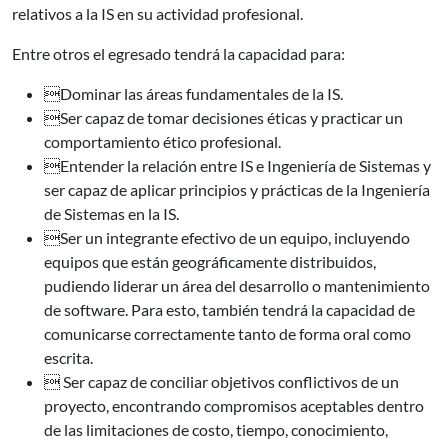
relativos a la IS en su actividad profesional.
Entre otros el egresado tendrá la capacidad para:
Dominar las áreas fundamentales de la IS.
Ser capaz de tomar decisiones éticas y practicar un
comportamiento ético profesional.
Entender la relación entre IS e Ingeniería de Sistemas y
ser capaz de aplicar principios y prácticas de la Ingeniería
de Sistemas en la IS.
Ser un integrante efectivo de un equipo, incluyendo
equipos que están geográficamente distribuidos,
pudiendo liderar un área del desarrollo o mantenimiento
de software. Para esto, también tendrá la capacidad de
comunicarse correctamente tanto de forma oral como
escrita.
 Ser capaz de conciliar objetivos conflictivos de un
proyecto, encontrando compromisos aceptables dentro
de las limitaciones de costo, tiempo, conocimiento,