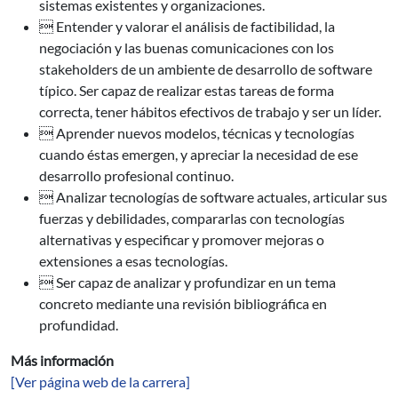
sistemas existentes y organizaciones.
 Entender y valorar el análisis de factibilidad, la
negociación y las buenas comunicaciones con los
stakeholders de un ambiente de desarrollo de software
típico. Ser capaz de realizar estas tareas de forma
correcta, tener hábitos efectivos de trabajo y ser un líder.
 Aprender nuevos modelos, técnicas y tecnologías
cuando éstas emergen, y apreciar la necesidad de ese
desarrollo profesional continuo.
 Analizar tecnologías de software actuales, articular sus
fuerzas y debilidades, compararlas con tecnologías
alternativas y especificar y promover mejoras o
extensiones a esas tecnologías.
 Ser capaz de analizar y profundizar en un tema
concreto mediante una revisión bibliográfica en
profundidad.
Más información
[Ver página web de la carrera]