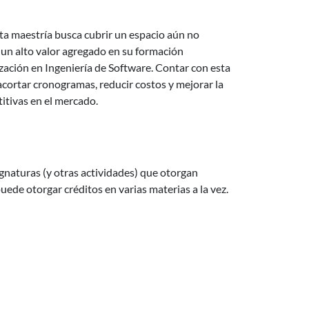
sta maestría busca cubrir un espacio aún no
 un alto valor agregado en su formación
zación en Ingeniería de Software. Contar con esta
cortar cronogramas, reducir costos y mejorar la
itivas en el mercado.
ignaturas (y otras actividades) que otorgan
uede otorgar créditos en varias materias a la vez.