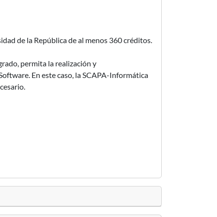
sidad de la República de al menos 360 créditos.
rado, permita la realización y
Software. En este caso, la SCAPA-Informática
cesario.