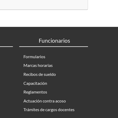
Funcionarios
Formularios
Marcas horarias
Recibos de sueldo
Capacitación
Reglamentos
Actuación contra acoso
Trámites de cargos docentes