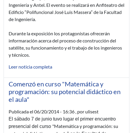
Ingeniería y Antel. El evento se realizará en Anfiteatro del
Edificio “Polifuncional José Luis Massera” de la Facultad
de Ingeniería.
Durante la exposición los protagonistas ofrecerán
informaración acerca del proceso de construcción del
satélite, su funcionamiento y el trabajo de los ingenieros
y técnicos.
Leer noticia completa
Comenzó en curso "Matemática y
programación: su potencial didáctico en
el aula"
Publicada el
06/20/2014 - 16:36
, por ulisest
El sábado 7 de junio tuvo lugar el primer encuentro
"Matemática y programación: su
presencial del curso