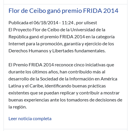
Flor de Ceibo ganó premio FRIDA 2014
Publicada el
06/18/2014 - 11:24
, por ulisest
El Proyecto Flor de Ceibo de la Universidad de la
República ganó el premio FRIDA 2014 en la categoría
Internet para la promoción, garantía y ejercicio de los
Derechos Humanos y Libertades fundamentales.
El Premio FRIDA 2014 reconoce cinco iniciativas que
durante los últimos años, han contribuido más al
desarrollo de la Sociedad de la Información en América
Latina y el Caribe, identificando buenas prácticas
existentes que se puedan replicar y contribuir a mostrar
buenas experiencias ante los tomadores de decisiones de
la región.
Leer noticia completa