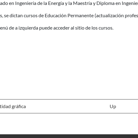
do en Ingeniería de la Energía y la Maestría y Diploma en Ingenie
 se dictan cursos de Educación Permanente (actualización profesio
enú de a izquierda puede acceder al sitio de los cursos.
tidad gráfica
Up