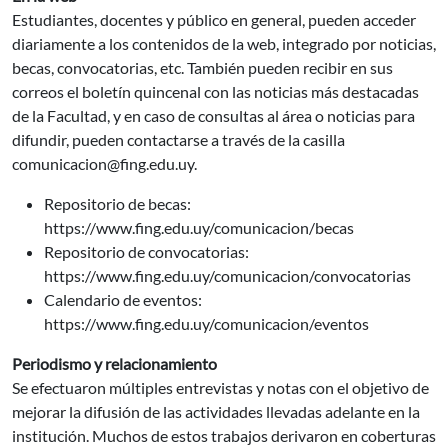
Estudiantes, docentes y público en general, pueden acceder
diariamente a los contenidos de la web, integrado por noticias,
becas, convocatorias, etc. También pueden recibir en sus
correos el boletín quincenal con las noticias más destacadas
de la Facultad, y en caso de consultas al área o noticias para
difundir, pueden contactarse a través de la casilla
comunicacion@fing.edu.uy.
Repositorio de becas:
https://www.fing.edu.uy/comunicacion/becas
Repositorio de convocatorias:
https://www.fing.edu.uy/comunicacion/convocatorias
Calendario de eventos:
https://www.fing.edu.uy/comunicacion/eventos
Periodismo y relacionamiento
Se efectuaron múltiples entrevistas y notas con el objetivo de
mejorar la difusión de las actividades llevadas adelante en la
institución. Muchos de estos trabajos derivaron en coberturas