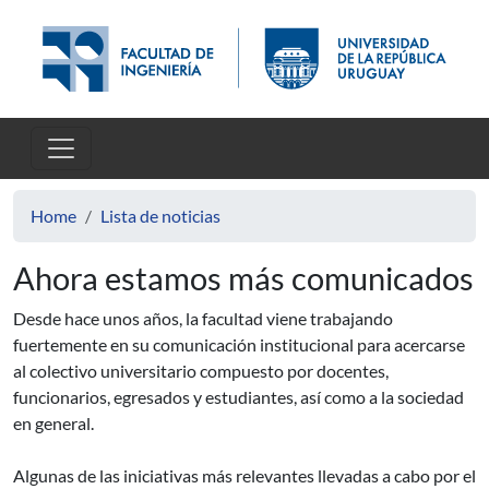
Skip to main content
Home
Lista de noticias
Ahora estamos más comunicados
Desde hace unos años, la facultad viene trabajando
fuertemente en su comunicación institucional para acercarse
al colectivo universitario compuesto por docentes,
funcionarios, egresados y estudiantes, así como a la sociedad
en general.
Algunas de las iniciativas más relevantes llevadas a cabo por el