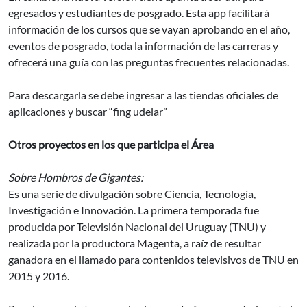
egresados y estudiantes de posgrado. Esta app facilitará
información de los cursos que se vayan aprobando en el año,
eventos de posgrado, toda la información de las carreras y
ofrecerá una guía con las preguntas frecuentes relacionadas.
Para descargarla se debe ingresar a las tiendas oficiales de
aplicaciones y buscar “fing udelar”
Otros proyectos en los que participa el Área
Sobre Hombros de Gigantes:
Es una serie de divulgación sobre Ciencia, Tecnología,
Investigación e Innovación. La primera temporada fue
producida por Televisión Nacional del Uruguay (TNU) y
realizada por la productora Magenta, a raíz de resultar
ganadora en el llamado para contenidos televisivos de TNU en
2015 y 2016.