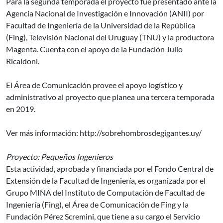
Para la segunda temporada el proyecto fue presentado ante la
Agencia Nacional de Investigación e Innovación (ANII) por
Facultad de Ingeniería de la Universidad de la República
(Fing), Televisión Nacional del Uruguay (TNU) y la productora
Magenta. Cuenta con el apoyo de la Fundación Julio
Ricaldoni.
El Área de Comunicación provee el apoyo logístico y
administrativo al proyecto que planea una tercera temporada
en 2019.
Ver más información: http://sobrehombrosdegigantes.uy/
Proyecto: Pequeños Ingenieros
Esta actividad, aprobada y financiada por el Fondo Central de
Extensión de la Facultad de Ingeniería, es organizada por el
Grupo MINA del Instituto de Computación de Facultad de
Ingeniería (Fing), el Área de Comunicación de Fing y la
Fundación Pérez Scremini, que tiene a su cargo el Servicio