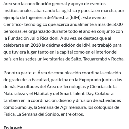
área son la coordinación general y apoyo de eventos
institucionales, abarcando la logística y puesta en marcha, por
ejemplo de Ingeniería deMuestra (IdM). Este evento
científico- tecnológico que acerca anualmente a más de 5000
personas, es organizado durante todo el año en conjunto con
la Fundación Julio Ricaldoni. A su vez, se destaca que al
celebrarse en 2018 la décima edición de IdM, se trabajó para
que tuviera lugar tanto en la capital como en el interior del
país, en las sedes universitarias de Salto, Tacuarembó y Rocha.
Por otra parte, el Área de comunicación coordina la colación
de grado de la Facultad, participa en la Expoprado junto a las
demás Facultades del Área de Tecnologías y Ciencias de la
Naturaleza y el Hábitat y del Smart Talent Day. Colabora
también en la coordinación, diseño y difusión de actividades
como Sumo.uy, la Semana de Agrimensura, los coloquios de
Física, La Semana del Sonido, entre otros.
En la web