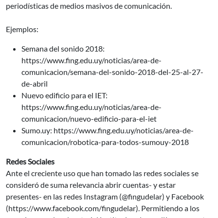
periodísticas de medios masivos de comunicación.
Ejemplos:
Semana del sonido 2018:
https://www.fing.edu.uy/noticias/area-de-
comunicacion/semana-del-sonido-2018-del-25-al-27-
de-abril
Nuevo edificio para el IET:
https://www.fing.edu.uy/noticias/area-de-
comunicacion/nuevo-edificio-para-el-iet
Sumo.uy: https://www.fing.edu.uy/noticias/area-de-
comunicacion/robotica-para-todos-sumouy-2018
Redes Sociales
Ante el creciente uso que han tomado las redes sociales se
consideró de suma relevancia abrir cuentas- y estar
presentes- en las redes Instagram (@fingudelar) y Facebook
(https://www.facebook.com/fingudelar). Permitiendo a los