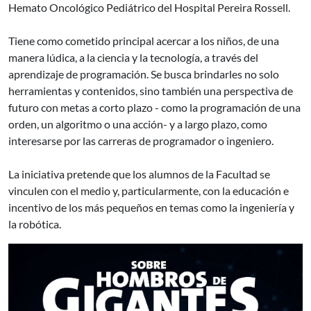
Hemato Oncológico Pediátrico del Hospital Pereira Rossell.
Tiene como cometido principal acercar a los niños, de una
manera lúdica, a la ciencia y la tecnología, a través del
aprendizaje de programación. Se busca brindarles no solo
herramientas y contenidos, sino también una perspectiva de
futuro con metas a corto plazo - como la programación de una
orden, un algoritmo o una acción- y a largo plazo, como
interesarse por las carreras de programador o ingeniero.
La iniciativa pretende que los alumnos de la Facultad se
vinculen con el medio y, particularmente, con la educación e
incentivo de los más pequeños en temas como la ingeniería y
la robótica.