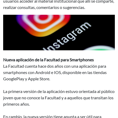
usuarios acceder al material institucional que allí se comparte,
realizar consultas, comentarios o sugerencias.
Nueva aplicación de la Facultad para Smartphones
La Facultad cuenta hace dos años con una aplicación para
smartphones con Android e IOS, disponible en las tiendas
GooglePlay y Apple Store.
La primera versión de la aplicación estuvo orientada al público
joven que no conoce la Facultad y a aquellos que transitan los
primeros años.
En cambio, la nueva versión tiene apunta a ser útil para