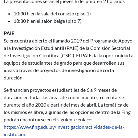
La presentaciones serán el jueves 6 de junio en 2 horarios
10:30 h en la sala del consejo (piso 1)
18:30 h en el salón beige (piso 7)
PAIE
Se encuentra abierto el llamado 2019 del Programa de Apoyo
a la Investigación Estudiantil (PAIE) de la Comisión Sectorial
de Investigación Científica (CSIC). El PAIE da la oportunidad a
equipos de estudiantes de grado para que desarrollen sus
ideas a través de proyectos de investigación de corta
duración.
Se financian proyectos estudiantiles de 6 a 9 meses de
duración en todas las áreas de conocimiento, a ejecutarse
durante el año 2020 a partir del mes de abril. La temática de
los mismos es libre, algunas de las opciones dentro de la Fing
podrán encontrarse en el siguiente enlace:
https://www.fing.edu.uy/investigacion/actividades-de-la-
institucion