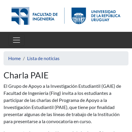
Skip to main content
Home
Lista de noticias
Charla PAIE
El Grupo de Apoyo a la Investigación Estudiantil (GAIE) de
Facultad de Ingeniería (Fing) invita a los estudiantes a
participar de las charlas del Programa de Apoyo a la
Investigación Estudiantil (PAIE), que tiene por finalidad
presentar algunas de las líneas de trabajo de la Institución
para presentarse a la convocatoria en curso.