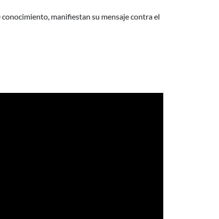
de conocimiento, manifiestan su mensaje contra el