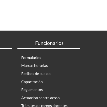
Funcionarios
Formularios
Marcas horarias
Recibos de sueldo
Capacitación
Reglamentos
Actuación contra acoso
Trámites de cargos docentes